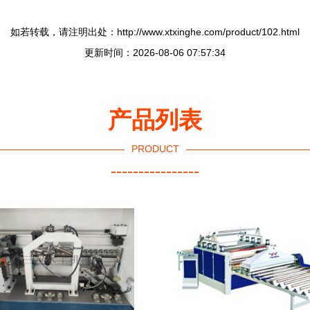
如若转载，请注明出处：http://www.xtxinghe.com/product/102.html
更新时间：2026-08-06 07:57:34
产品列表
PRODUCT
----------------