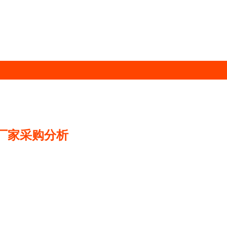
与厂家采购分析