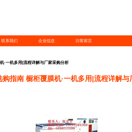
联系我们
企业信息
访客留言
机·一机多用|流程详解与厂家采购分析
购指南 橱柜覆膜机·一机多用|流程详解