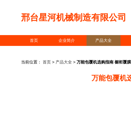
邢台星河机械制造有限公司
首页
企业简介
产品大全
当前位置：
首页
>
产品大全
>
万能包覆机选购指南 橱柜覆膜
万能包覆机选