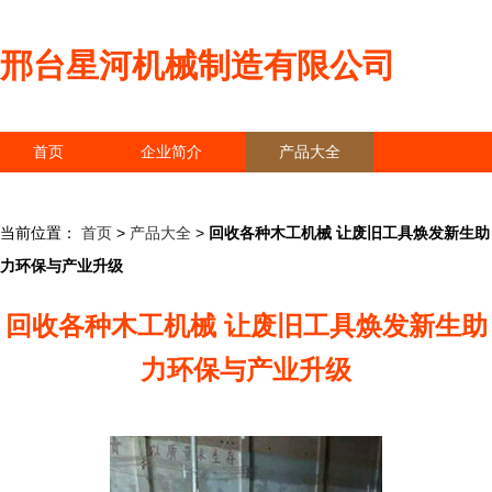
邢台星河机械制造有限公司
首页
企业简介
产品大全
联系我们
企业信息
访客留言
当前位置：
首页
>
产品大全
>
回收各种木工机械 让废旧工具焕发新生助
力环保与产业升级
回收各种木工机械 让废旧工具焕发新生助
力环保与产业升级