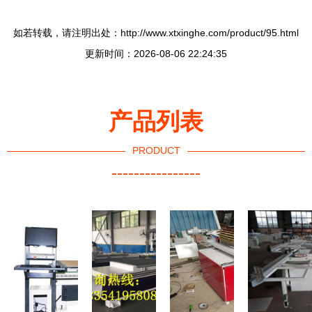
如若转载，请注明出处：http://www.xtxinghe.com/product/95.html
更新时间：2026-08-06 22:24:35
产品列表
PRODUCT
----------------