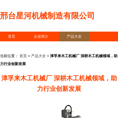
邢台星河机械制造有限公司
首页
企业简介
产品大全
联系我们
企业信息
访客留言
当前位置：
首页
>
产品大全
>
津孚来木工机械厂 深耕木工机械领域，助
力行业创新发展
津孚来木工机械厂 深耕木工机械领域，助
力行业创新发展