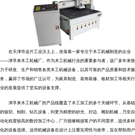
在天津市这片工业沃土上，坐落着一家专注于木工机械制造的企业
——津孚来木工机械厂。作为木工机械行业的重要参与者，该厂多年来致
力于研发、生产和销售各类木工机械设备，以其可靠的产品质量和技术服
务，赢得了市场的广泛认可，为家具制造、装饰装修、板材加工等相关行
业的发展提供了坚实的设备支撑。
津孚来木工机械厂的产品线覆盖了木工加工的多个关键环节。从基础
的锯切、刨削、钻孔设备，到更为精密的砂光、封边、雕刻机械，乃至自
动化程度较高的数控加工中心，厂方能够根据客户的不同需求，提供多样
化的设备选择。这些机械设备在设计上注重实用性与效率，旨在帮助用户